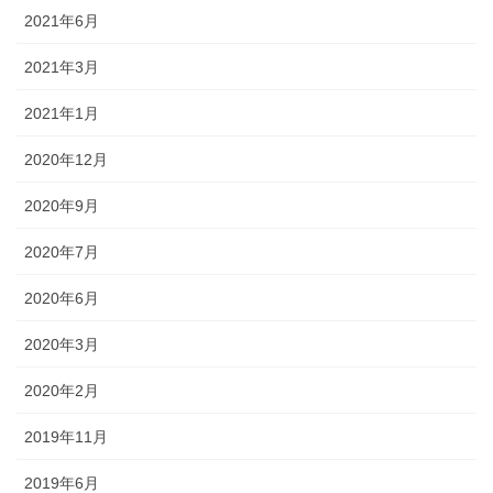
2021年6月
2021年3月
2021年1月
2020年12月
2020年9月
2020年7月
2020年6月
2020年3月
2020年2月
2019年11月
2019年6月