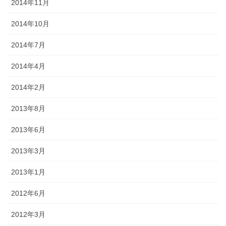
2014年11月
2014年10月
2014年7月
2014年4月
2014年2月
2013年8月
2013年6月
2013年3月
2013年1月
2012年6月
2012年3月