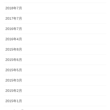
2018年7月
2017年7月
2016年7月
2016年4月
2015年8月
2015年6月
2015年5月
2015年3月
2015年2月
2015年1月