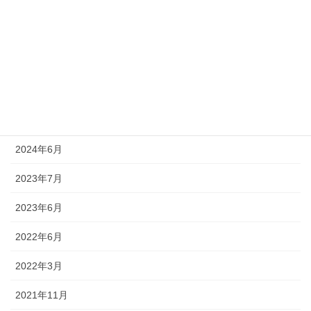
2024年12月
2024年10月
2024年9月
2024年8月
2024年7月
2024年6月
2023年7月
2023年6月
2022年6月
2022年3月
2021年11月