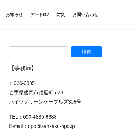
お知らせ
デートDV
防災
お問い合わせ
【事務局】
〒020-0885
岩手県盛岡市紺屋町5-28
ハイツグリーンゲーブルズ306号
TEL：090-4889-6688
E-mail：npo@sankaku-npo.jp