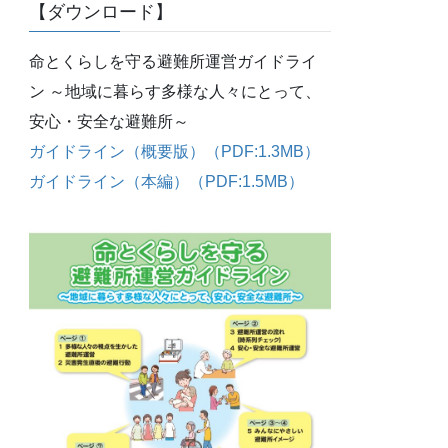
【ダウンロード】
命とくらしを守る避難所運営ガイドライ
ン ～地域に暮らす多様な人々にとって、
安心・安全な避難所～
ガイドライン（概要版）（PDF:1.3MB）
ガイドライン（本編）（PDF:1.5MB）