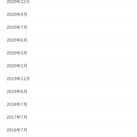
2020年12月
2020年9月
2020年7月
2020年6月
2020年3月
2020年2月
2019年11月
2019年6月
2018年7月
2017年7月
2016年7月