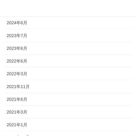
2024年7月
2024年6月
2023年7月
2023年6月
2022年6月
2022年3月
2021年11月
2021年6月
2021年3月
2021年1月