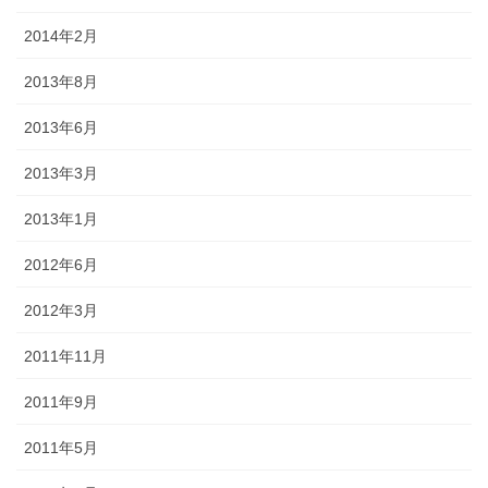
2014年2月
2013年8月
2013年6月
2013年3月
2013年1月
2012年6月
2012年3月
2011年11月
2011年9月
2011年5月