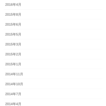
2016年4月
2015年8月
2015年6月
2015年5月
2015年3月
2015年2月
2015年1月
2014年11月
2014年10月
2014年7月
2014年4月