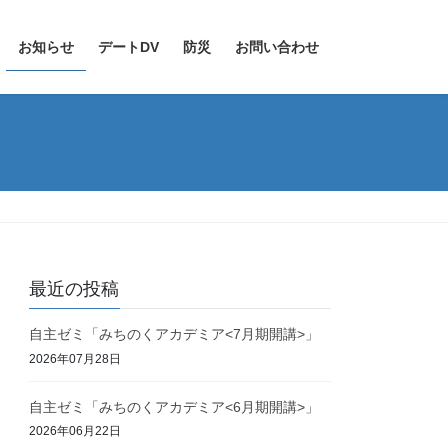
お知らせ
デートDV
防災
お問い合わせ
最近の投稿
自主ゼミ「みちのくアカデミア<7月期開講>」
2026年07月28日
自主ゼミ「みちのくアカデミア<6月期開講>」
2026年06月22日