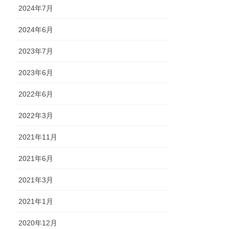
2024年7月
2024年6月
2023年7月
2023年6月
2022年6月
2022年3月
2021年11月
2021年6月
2021年3月
2021年1月
2020年12月