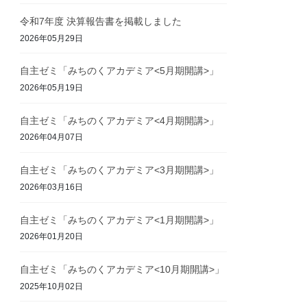
令和7年度 決算報告書を掲載しました
2026年05月29日
自主ゼミ「みちのくアカデミア<5月期開講>」
2026年05月19日
自主ゼミ「みちのくアカデミア<4月期開講>」
2026年04月07日
自主ゼミ「みちのくアカデミア<3月期開講>」
2026年03月16日
自主ゼミ「みちのくアカデミア<1月期開講>」
2026年01月20日
自主ゼミ「みちのくアカデミア<10月期開講>」
2025年10月02日