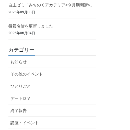
自主ゼミ「みちのくアカデミア<９月期開講>」
2025年09月03日
役員名簿を更新しました
2025年08月04日
カテゴリー
お知らせ
その他のイベント
ひとりごと
デートＤＶ
終了報告
講座・イベント