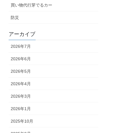
買い物代行芽でるカー
防災
アーカイブ
2026年7月
2026年6月
2026年5月
2026年4月
2026年3月
2026年1月
2025年10月