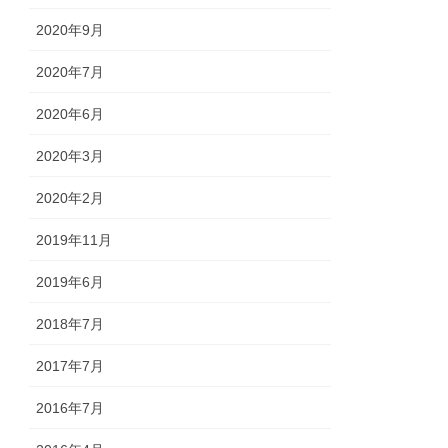
2020年9月
2020年7月
2020年6月
2020年3月
2020年2月
2019年11月
2019年6月
2018年7月
2017年7月
2016年7月