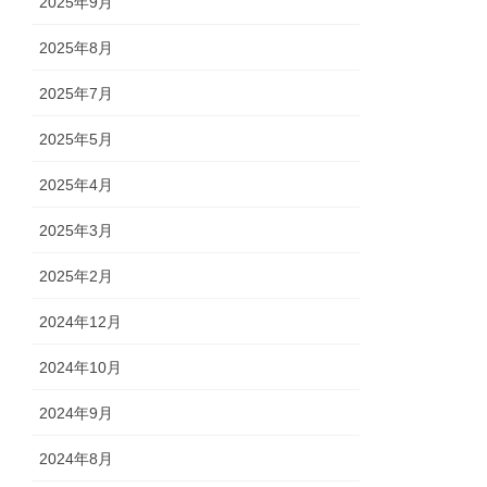
2025年9月
2025年8月
2025年7月
2025年5月
2025年4月
2025年3月
2025年2月
2024年12月
2024年10月
2024年9月
2024年8月