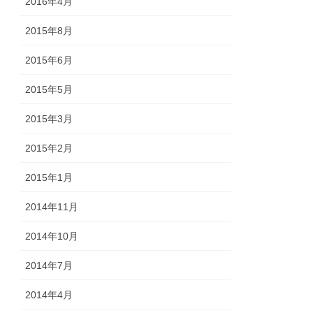
2016年4月
2015年8月
2015年6月
2015年5月
2015年3月
2015年2月
2015年1月
2014年11月
2014年10月
2014年7月
2014年4月