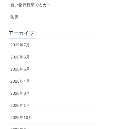
買い物代行芽でるカー
防災
アーカイブ
2026年7月
2026年6月
2026年5月
2026年4月
2026年3月
2026年1月
2025年10月