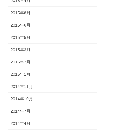
2016年4月
2015年8月
2015年6月
2015年5月
2015年3月
2015年2月
2015年1月
2014年11月
2014年10月
2014年7月
2014年4月