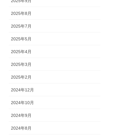
2025年9月
2025年8月
2025年7月
2025年5月
2025年4月
2025年3月
2025年2月
2024年12月
2024年10月
2024年9月
2024年8月