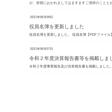
が、皆様におかれましてはますますご清祥のこととお
2021年06月09日
役員名簿を更新しました
役員名簿を更新しました。 役員名簿【PDFファイル
2021年06月07日
令和２年度決算報告書等を掲載しま
令和２年度事業報告及び決算報告書を掲載しました。 