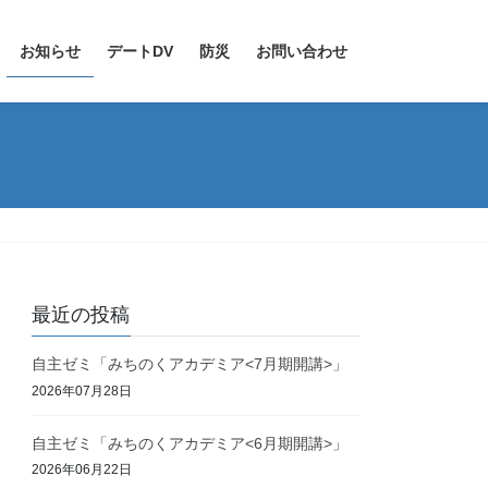
お知らせ
デートDV
防災
お問い合わせ
最近の投稿
自主ゼミ「みちのくアカデミア<7月期開講>」
2026年07月28日
自主ゼミ「みちのくアカデミア<6月期開講>」
2026年06月22日