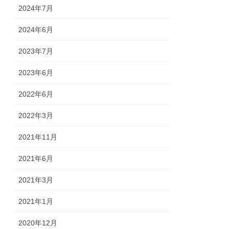
2024年7月
2024年6月
2023年7月
2023年6月
2022年6月
2022年3月
2021年11月
2021年6月
2021年3月
2021年1月
2020年12月