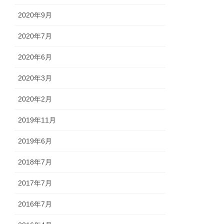
2020年9月
2020年7月
2020年6月
2020年3月
2020年2月
2019年11月
2019年6月
2018年7月
2017年7月
2016年7月