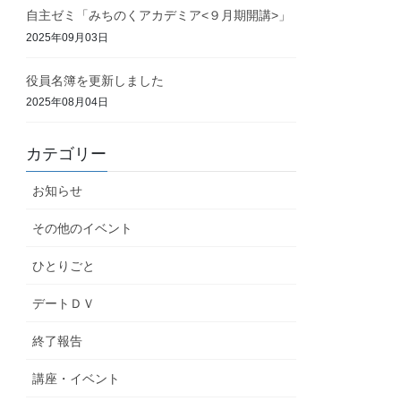
自主ゼミ「みちのくアカデミア<９月期開講>」
2025年09月03日
役員名簿を更新しました
2025年08月04日
カテゴリー
お知らせ
その他のイベント
ひとりごと
デートＤＶ
終了報告
講座・イベント