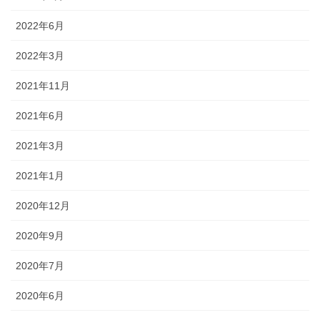
2022年6月
2022年3月
2021年11月
2021年6月
2021年3月
2021年1月
2020年12月
2020年9月
2020年7月
2020年6月