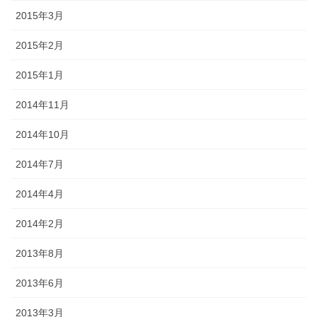
2015年3月
2015年2月
2015年1月
2014年11月
2014年10月
2014年7月
2014年4月
2014年2月
2013年8月
2013年6月
2013年3月