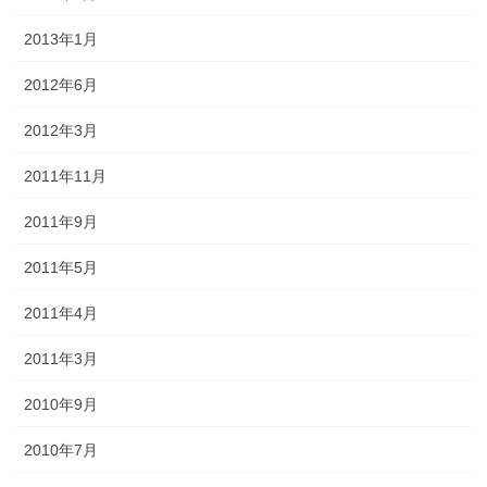
2013年1月
2012年6月
2012年3月
2011年11月
2011年9月
2011年5月
2011年4月
2011年3月
2010年9月
2010年7月