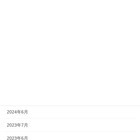
2025年4月
2025年3月
2025年2月
2024年12月
2024年10月
2024年9月
2024年8月
2024年7月
2024年6月
2023年7月
2023年6月