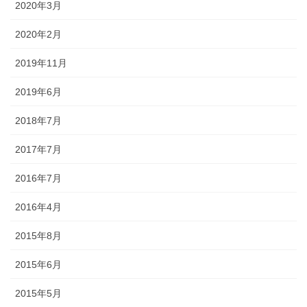
2020年3月
2020年2月
2019年11月
2019年6月
2018年7月
2017年7月
2016年7月
2016年4月
2015年8月
2015年6月
2015年5月