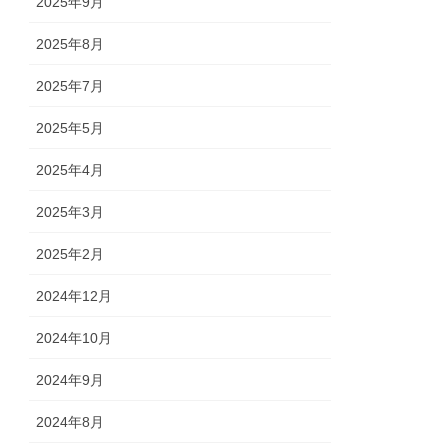
2025年9月
2025年8月
2025年7月
2025年5月
2025年4月
2025年3月
2025年2月
2024年12月
2024年10月
2024年9月
2024年8月