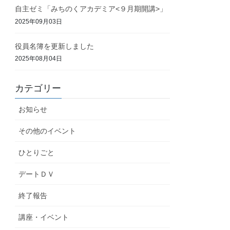
自主ゼミ「みちのくアカデミア<９月期開講>」
2025年09月03日
役員名簿を更新しました
2025年08月04日
カテゴリー
お知らせ
その他のイベント
ひとりごと
デートＤＶ
終了報告
講座・イベント