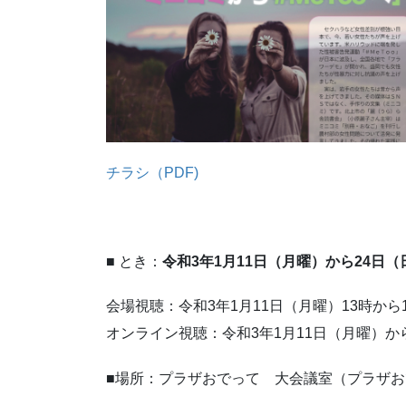
チラシ（PDF)
■ とき：
令和3年1月11日（月曜）から24日（
会場視聴：令和3年1月11日（月曜）13時から
オンライン視聴：令和3年1月11日（月曜）か
■場所：プラザおでって 大会議室（プラザ