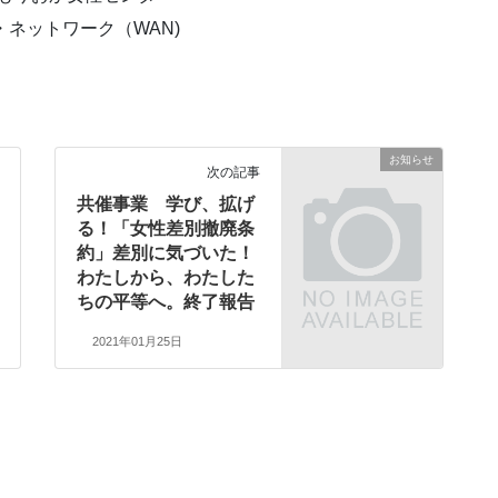
ション・ネットワーク（WAN)
お知らせ
次の記事
共催事業 学び、拡げ
る！「女性差別撤廃条
約」差別に気づいた！
わたしから、わたした
ちの平等へ。終了報告
2021年01月25日