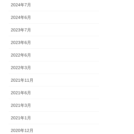
2024年7月
2024年6月
2023年7月
2023年6月
2022年6月
2022年3月
2021年11月
2021年6月
2021年3月
2021年1月
2020年12月