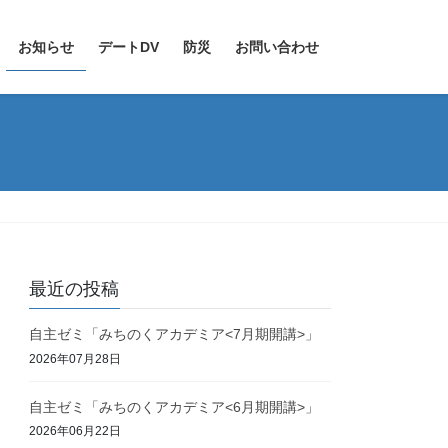
お知らせ
デートDV
防災
お問い合わせ
最近の投稿
自主ゼミ「みちのくアカデミア<7月期開講>」
2026年07月28日
自主ゼミ「みちのくアカデミア<6月期開講>」
2026年06月22日