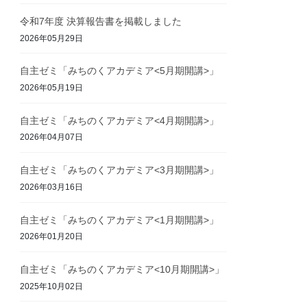
令和7年度 決算報告書を掲載しました
2026年05月29日
自主ゼミ「みちのくアカデミア<5月期開講>」
2026年05月19日
自主ゼミ「みちのくアカデミア<4月期開講>」
2026年04月07日
自主ゼミ「みちのくアカデミア<3月期開講>」
2026年03月16日
自主ゼミ「みちのくアカデミア<1月期開講>」
2026年01月20日
自主ゼミ「みちのくアカデミア<10月期開講>」
2025年10月02日