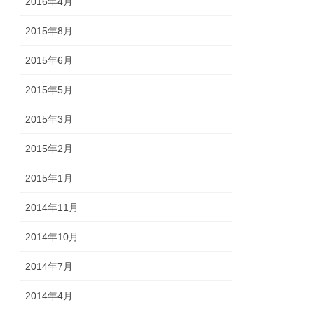
2016年4月
2015年8月
2015年6月
2015年5月
2015年3月
2015年2月
2015年1月
2014年11月
2014年10月
2014年7月
2014年4月