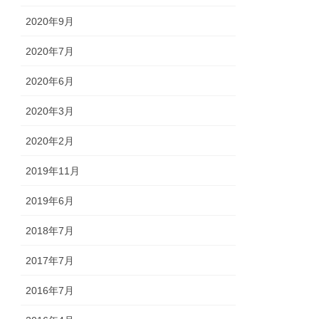
2020年9月
2020年7月
2020年6月
2020年3月
2020年2月
2019年11月
2019年6月
2018年7月
2017年7月
2016年7月