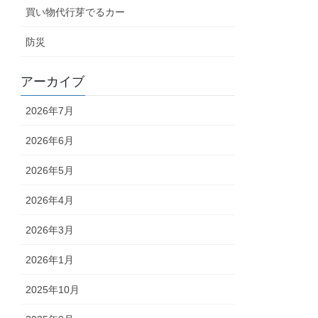
買い物代行芽でるカー
防災
アーカイブ
2026年7月
2026年6月
2026年5月
2026年4月
2026年3月
2026年1月
2025年10月