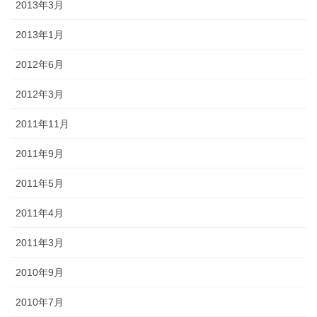
2013年3月
2013年1月
2012年6月
2012年3月
2011年11月
2011年9月
2011年5月
2011年4月
2011年3月
2010年9月
2010年7月