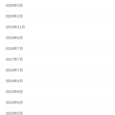
2020年3月
2020年2月
2019年11月
2019年6月
2018年7月
2017年7月
2016年7月
2016年4月
2015年8月
2015年6月
2015年5月