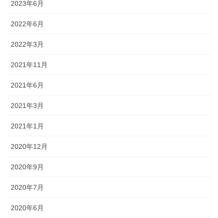
2023年6月
2022年6月
2022年3月
2021年11月
2021年6月
2021年3月
2021年1月
2020年12月
2020年9月
2020年7月
2020年6月