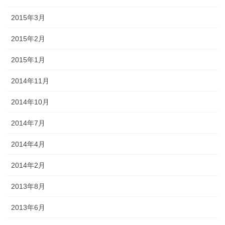
2015年3月
2015年2月
2015年1月
2014年11月
2014年10月
2014年7月
2014年4月
2014年2月
2013年8月
2013年6月